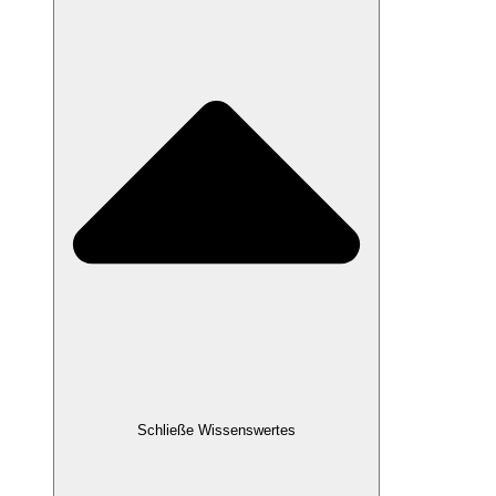
Schließe Wissenswertes