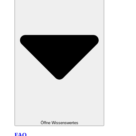
Öffne Wissenswertes
FAQ