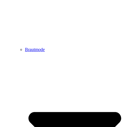
Brautmode