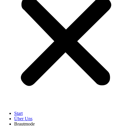
Start
Über Uns
Brautmode