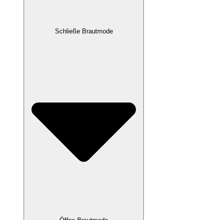
Schließe Brautmode