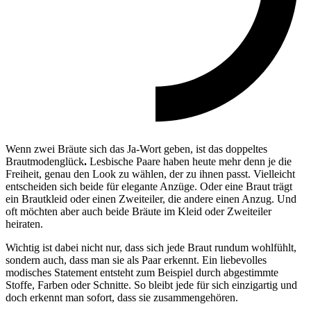
Wenn zwei Bräute sich das Ja-Wort geben, ist das doppeltes
Brautmodenglück
.
Lesbische Paare haben heute mehr denn je die
Freiheit, genau den Look zu wählen, der zu ihnen passt. Vielleicht
entscheiden sich beide für elegante Anzüge. Oder eine Braut trägt
ein Brautkleid oder einen Zweiteiler, die andere einen Anzug. Und
oft möchten aber auch beide Bräute im Kleid oder Zweiteiler
heiraten.
Wichtig ist dabei nicht nur, dass sich jede Braut rundum wohlfühlt,
sondern auch, dass man sie als Paar erkennt. Ein liebevolles
modisches Statement entsteht zum Beispiel durch abgestimmte
Stoffe, Farben oder Schnitte. So bleibt jede für sich einzigartig und
doch erkennt man sofort, dass sie zusammengehören.