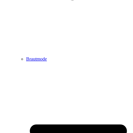
Brautmode