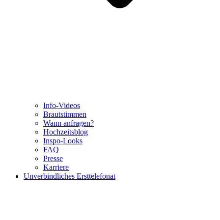
Info-Videos
Brautstimmen
Wann anfragen?
Hochzeitsblog
Inspo-Looks
FAQ
Presse
Karriere
Unverbindliches Ersttelefonat