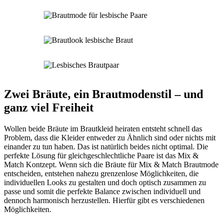
Zwei Bräute, ein Brautmodenstil – und
ganz viel Freiheit
Wollen beide Bräute im Brautkleid heiraten entsteht schnell das
Problem, dass die Kleider entweder zu Ähnlich sind oder nichts mit
einander zu tun haben. Das ist natürlich beides nicht optimal. Die
perfekte Lösung für gleichgeschlechtliche Paare ist das Mix &
Match Kontzept. Wenn sich die Bräute für Mix & Match Brautmode
entscheiden, entstehen nahezu grenzenlose Möglichkeiten, die
individuellen Looks zu gestalten und doch optisch zusammen zu
passe und somit die perfekte Balance zwischen individuell und
dennoch harmonisch herzustellen. Hierfür gibt es verschiedenen
Möglichkeiten.