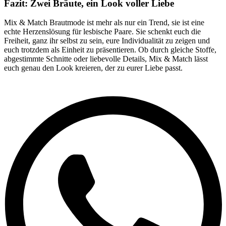
Fazit: Zwei Bräute, ein Look voller Liebe
Mix & Match Brautmode ist mehr als nur ein Trend, sie ist eine
echte Herzenslösung für lesbische Paare. Sie schenkt euch die
Freiheit, ganz ihr selbst zu sein, eure Individualität zu zeigen und
euch trotzdem als Einheit zu präsentieren. Ob durch gleiche Stoffe,
abgestimmte Schnitte oder liebevolle Details, Mix & Match lässt
euch genau den Look kreieren, der zu eurer Liebe passt.