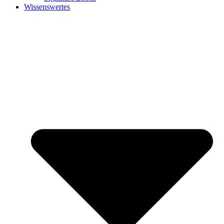
Wissenswertes