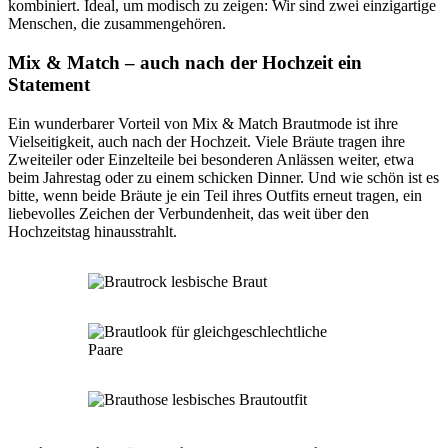
kombiniert. Ideal, um modisch zu zeigen: Wir sind zwei einzigartige
Menschen, die zusammengehören.
Mix & Match – auch nach der Hochzeit ein
Statement
Ein wunderbarer Vorteil von Mix & Match Brautmode ist ihre
Vielseitigkeit, auch nach der Hochzeit. Viele Bräute tragen ihre
Zweiteiler oder Einzelteile bei besonderen Anlässen weiter, etwa
beim Jahrestag oder zu einem schicken Dinner. Und wie schön ist es
bitte, wenn beide Bräute je ein Teil ihres Outfits erneut tragen, ein
liebevolles Zeichen der Verbundenheit, das weit über den
Hochzeitstag hinausstrahlt.