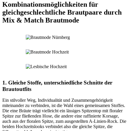
Kombinationsmöglichkeiten für
gleichgeschlechtliche Brautpaare durch
Mix & Match Brautmode
1. Gleiche Stoffe, unterschiedliche Schnitte der
Brautoutfits
Ein stilvoller Weg, Individualität und Zusammengehörigkeit
miteinander zu verbinden, ist die Wahl eines gemeinsamen Stoffes.
Die eine Bräute trägt vielleicht ein lässiges Spitzentop mit floraler
Spitze zur fließenden Hose, die andere eine raffinierte Korsage,
auch aus der floralen Spitze, zum ausgestellten A-Linien-Rock. Die
beiden Hochzeitslooks verbindet also die gleiche Spitze, die