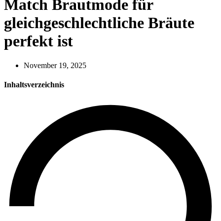
Match Brautmode für
gleichgeschlechtliche Bräute
perfekt ist
November 19, 2025
Inhaltsverzeichnis