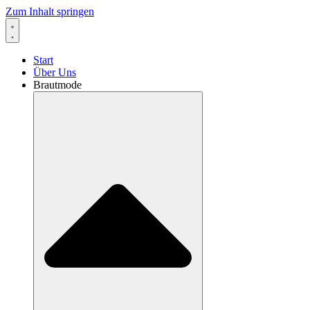
Zum Inhalt springen
Start
Über Uns
Brautmode