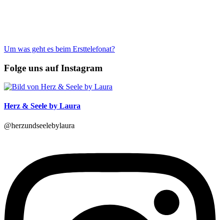
Um was geht es beim Ersttelefonat?
Folge uns auf Instagram
Herz & Seele by Laura
@herzundseelebylaura