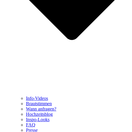
Info-Videos
Brautstimmen
Wann anfragen?
Hochzeitsblog
Inspo-Looks
FAQ
Presse