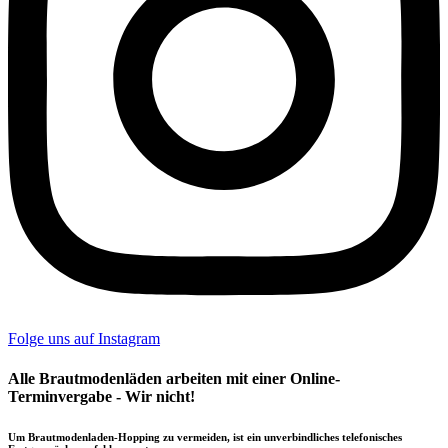
Folge uns auf Instagram
Alle Brautmodenläden arbeiten mit einer Online-
Terminvergabe - Wir nicht!
Um Brautmodenladen-Hopping zu vermeiden, ist ein unverbindliches telefonisches