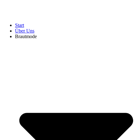
Start
Über Uns
Brautmode