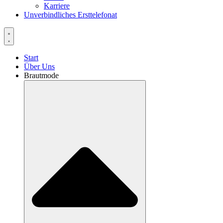
Karriere
Unverbindliches Ersttelefonat
Start
Über Uns
Brautmode