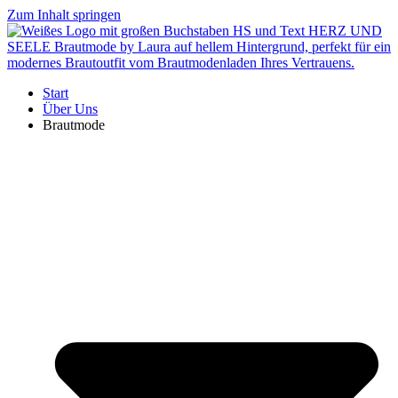
Zum Inhalt springen
Start
Über Uns
Brautmode