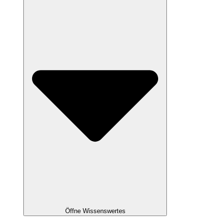
Öffne Wissenswertes