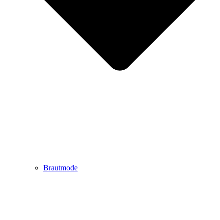
Brautmode