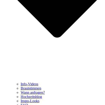
Info-Videos
Brautstimmen
Wann anfragen?
Hochzeitsblog
Inspo-Looks