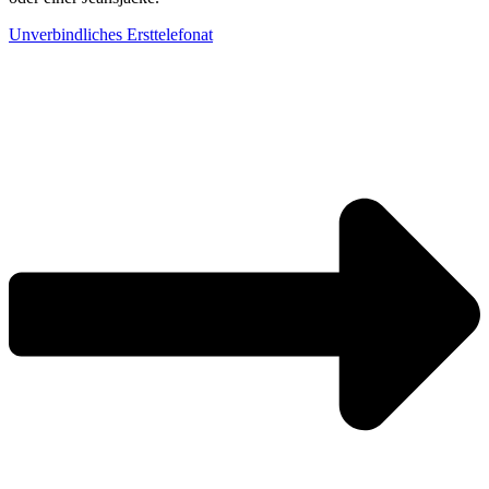
Unverbindliches Ersttelefonat