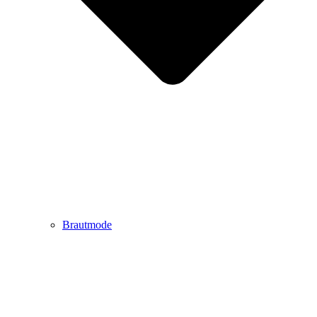
Brautmode