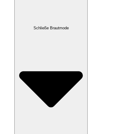
Schließe Brautmode