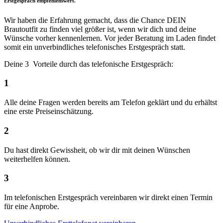
Erstgespräch empfehlenswert.
Wir haben die Erfahrung gemacht, dass die Chance DEIN
Brautoutfit zu finden viel größer ist, wenn wir dich und deine
Wünsche vorher kennenlernen. Vor jeder Beratung im Laden findet
somit ein unverbindliches telefonisches Erstgespräch statt.
Deine 3 Vorteile durch das telefonische Erstgespräch:
1
Alle deine Fragen werden bereits am Telefon geklärt und du erhältst
eine erste Preiseinschätzung.
2
Du hast direkt Gewissheit, ob wir dir mit deinen Wünschen
weiterhelfen können.
3
Im telefonischen Erstgespräch vereinbaren wir direkt einen Termin
für eine Anprobe.