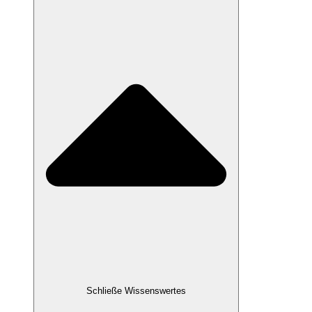
Schließe Wissenswertes