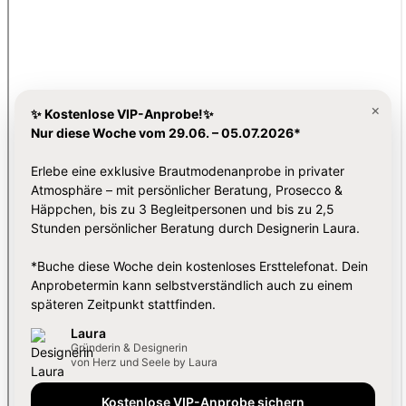
×
✨ Kostenlose VIP-Anprobe!✨
Nur diese Woche vom 29.06. – 05.07.2026*
Erlebe eine exklusive Brautmodenanprobe in privater
Atmosphäre – mit persönlicher Beratung, Prosecco &
Häppchen, bis zu 3 Begleitpersonen und bis zu 2,5
Stunden persönlicher Beratung durch Designerin Laura.
*Buche diese Woche dein kostenloses Ersttelefonat. Dein
Anprobetermin kann selbstverständlich auch zu einem
späteren Zeitpunkt stattfinden.
Laura
Gründerin & Designerin
von Herz und Seele by Laura
Kostenlose VIP-Anprobe sichern