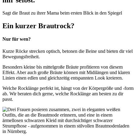
mir selbst.“
Sagt die Braut zu ihrer Mama beim ersten Blick in den Spiegel
Ein kurzer Brautrock?
Nur für wen?
Kurze Röcke strecken optisch, betonen die Beine und bieten dir viel
Bewegungsfreiheit.
Besonders kleine bis mittelgroße Bräute profitieren von diesem
Effekt. Aber auch große Bräute können mit Midilängen und klaren
Linien einen edlen und gleichzeitig entspannten Look kreieren.
Welche Rocklänge perfekt ist, hängt von der Körpergröße und -form
ab. Wir beraten dich gerne, welche Rocklänge am besten zu dir
passt.