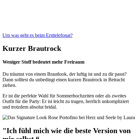
Um was geht es beim Ersttelefonat?
Kurzer Brautrock
Weniger Stoff bedeutet mehr Freiraum
Du träumst von einem Brautlook, der luftig ist und zu dir passt?
Dann solltest du unbedingt einen kurzen Brautrock in Betracht
ziehen.
Er ist die perfekte Wahl für Sommerhochzeiten oder als zweites
Outfit für die Party: Er ist leicht zu tragen, herrlich unkompliziert
und trotzdem absolut bridal.
"Ich fühl mich wie die beste Version von