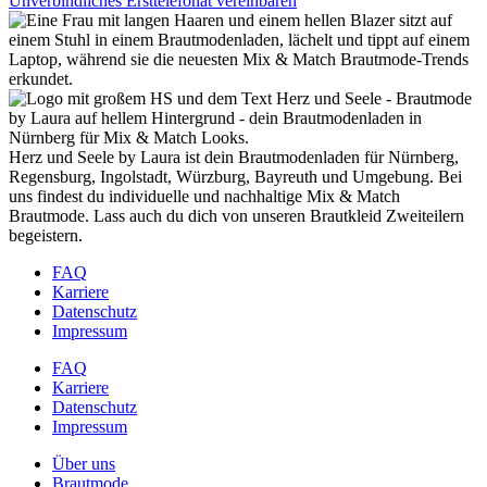
Unverbindliches Ersttelefonat vereinbaren
Herz und Seele by Laura ist dein Brautmodenladen für Nürnberg,
Regensburg, Ingolstadt, Würzburg, Bayreuth und Umgebung. Bei
uns findest du individuelle und nachhaltige Mix & Match
Brautmode. Lass auch du dich von unseren Brautkleid Zweiteilern
begeistern.
FAQ
Karriere
Datenschutz
Impressum
FAQ
Karriere
Datenschutz
Impressum
Über uns
Brautmode