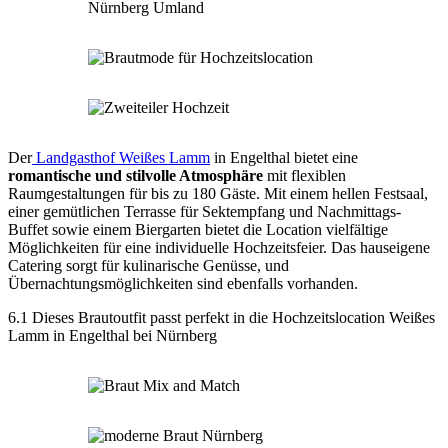
Der
Landgasthof Weißes Lamm
in Engelthal bietet eine
romantische und stilvolle Atmosphäre
mit flexiblen
Raumgestaltungen für bis zu 180 Gäste. Mit einem hellen Festsaal,
einer gemütlichen Terrasse für Sektempfang und Nachmittags-
Buffet sowie einem Biergarten bietet die Location vielfältige
Möglichkeiten für eine individuelle Hochzeitsfeier. Das hauseigene
Catering sorgt für kulinarische Genüsse, und
Übernachtungsmöglichkeiten sind ebenfalls vorhanden.
6.1 Dieses Brautoutfit passt perfekt in die Hochzeitslocation Weißes
Lamm in Engelthal bei Nürnberg