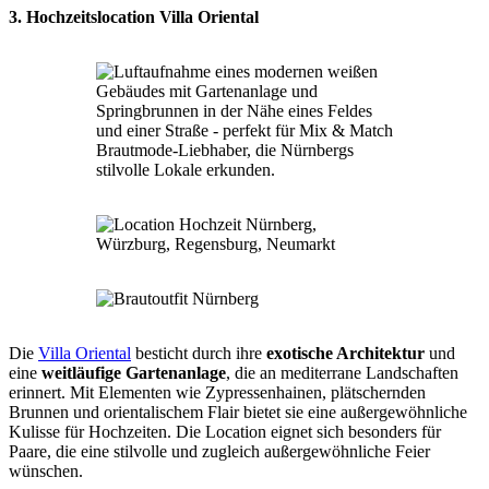
3. Hochzeitslocation Villa Oriental
Die
Villa Oriental
besticht durch ihre
exotische Architektur
und
eine
weitläufige Gartenanlage
, die an mediterrane Landschaften
erinnert. Mit Elementen wie Zypressenhainen, plätschernden
Brunnen und orientalischem Flair bietet sie eine außergewöhnliche
Kulisse für Hochzeiten. Die Location eignet sich besonders für
Paare, die eine stilvolle und zugleich außergewöhnliche Feier
wünschen.​ ​