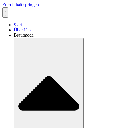
Zum Inhalt springen
Start
Über Uns
Brautmode