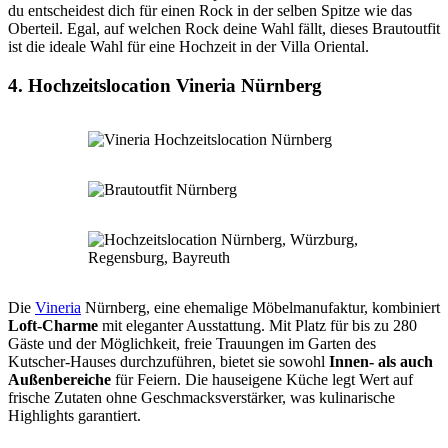
du entscheidest dich für einen Rock in der selben Spitze wie das
Oberteil. Egal, auf welchen Rock deine Wahl fällt, dieses Brautoutfit
ist die ideale Wahl für eine Hochzeit in der Villa Oriental.
4. Hochzeitslocation Vineria Nürnberg
Die
Vineria
Nürnberg, eine ehemalige Möbelmanufaktur, kombiniert
Loft-Charme
mit eleganter Ausstattung. Mit Platz für bis zu 280
Gäste und der Möglichkeit, freie Trauungen im Garten des
Kutscher-Hauses durchzuführen, bietet sie sowohl
Innen- als auch
Außenbereiche
für Feiern. Die hauseigene Küche legt Wert auf
frische Zutaten ohne Geschmacksverstärker, was kulinarische
Highlights garantiert.