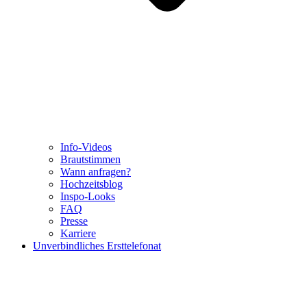
Info-Videos
Brautstimmen
Wann anfragen?
Hochzeitsblog
Inspo-Looks
FAQ
Presse
Karriere
Unverbindliches Ersttelefonat