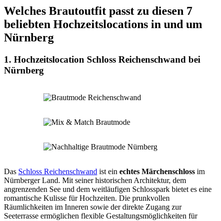
Welches Brautoutfit passt zu diesen 7
beliebten Hochzeitslocations in und um
Nürnberg
1. Hochzeitslocation Schloss Reichenschwand bei
Nürnberg
Das
Schloss Reichenschwand
ist ein
echtes Märchenschloss
im
Nürnberger Land. Mit seiner historischen Architektur, dem
angrenzenden See und dem weitläufigen Schlosspark bietet es eine
romantische Kulisse für Hochzeiten. Die prunkvollen
Räumlichkeiten im Inneren sowie der direkte Zugang zur
Seeterrasse ermöglichen flexible Gestaltungsmöglichkeiten für