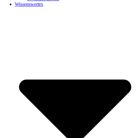
Wissenswertes