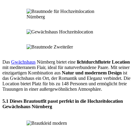
Das
Gwächshaus
Nürnberg bietet eine
lichtdurchflutete Location
mit mediterranem Flair, ideal für naturverbundene Paare. Mit seiner
einzigartigen Kombination aus
Natur und modernem Design
ist
das Gwächshaus ein Ort, der Romantik und Eleganz verbindet. Die
Location bietet Platz für bis zu 148 Personen und ermöglicht freie
Trauungen in einer außergewöhnlichen Atmosphäre.
5.1 Dieses Brautoutfit passt perfekt in die Hochzeitslocation
Gewächshaus Nürnberg