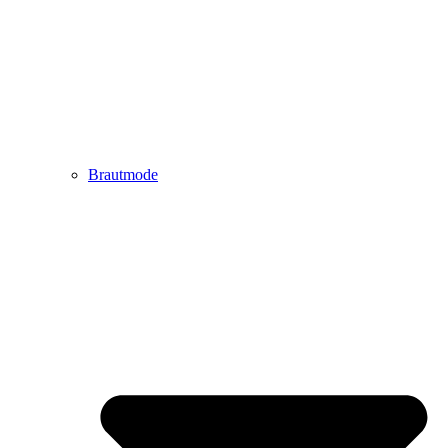
Brautmode