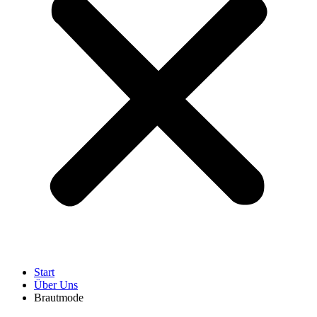
Start
Über Uns
Brautmode