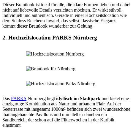
Dieser Brautlook ist ideal für alle, die klare Formen lieben und dabei
nicht auf liebevolle Details verzichten möchten. Er wirkt stilvoll,
individuell und authentisch. Gerade in einer Hochzeitslocation wie
dem Schloss Reichenschwand, das selbst klassische Eleganz,
kommt dieser Brautlook wunderbar zur Geltung.
2. Hochzeitslocation PARKS Nürnberg
Das
PARKS
Nürnberg liegt
idyllisch im Stadtpark
und bietet eine
einzigartige Kombination aus Natur und urbanem Flair. Auf der
Seeterrasse mit insgesamt 1000m² befinden sich zwei wunderschöne
thai-angehauchte Pavillons und unmittelbar daneben ein
Sandbereich, der schon auf die Flitterwochen in der Karibik
einstimmt.