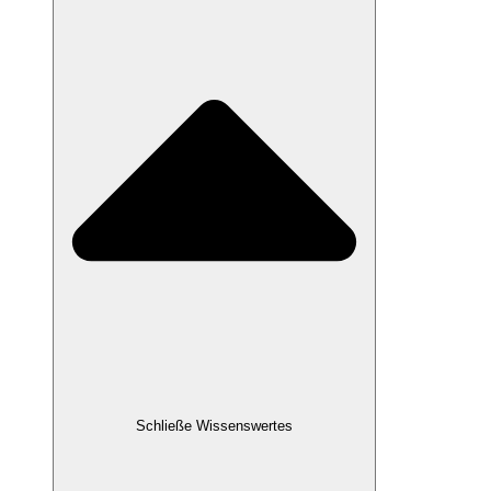
Schließe Wissenswertes