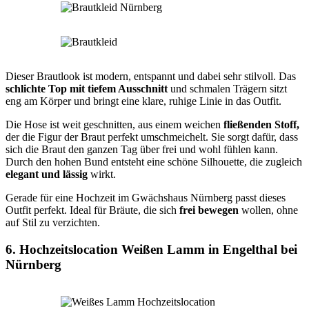
Dieser Brautlook ist modern, entspannt und dabei sehr stilvoll. Das
schlichte Top mit tiefem Ausschnitt
und schmalen Trägern sitzt
eng am Körper und bringt eine klare, ruhige Linie in das Outfit.
Die Hose ist weit geschnitten, aus einem weichen
fließenden Stoff,
der die Figur der Braut perfekt umschmeichelt. Sie sorgt dafür, dass
sich die Braut den ganzen Tag über frei und wohl fühlen kann.
Durch den hohen Bund entsteht eine schöne Silhouette, die zugleich
elegant und lässig
wirkt.
Gerade für eine Hochzeit im Gwächshaus Nürnberg passt dieses
Outfit perfekt. Ideal für Bräute, die sich
frei bewegen
wollen, ohne
auf Stil zu verzichten.
6. Hochzeitslocation Weißen Lamm in Engelthal bei
Nürnberg