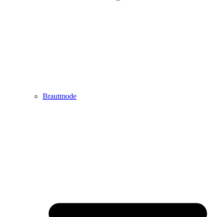
Brautmode