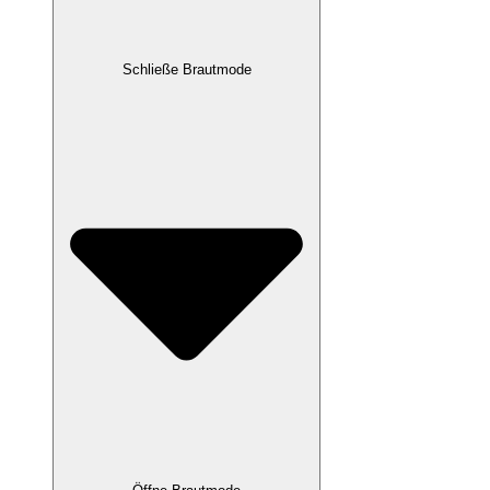
Schließe Brautmode