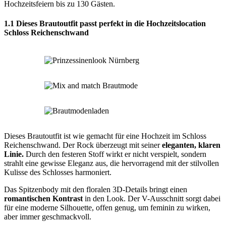
Hochzeitsfeiern bis zu 130 Gästen. ​
1.1 Dieses Brautoutfit passt perfekt in die Hochzeitslocation
Schloss Reichenschwand
Dieses Brautoutfit ist wie gemacht für eine Hochzeit im Schloss
Reichenschwand. Der Rock überzeugt mit seiner
eleganten, klaren
Linie.
Durch den festeren Stoff wirkt er nicht verspielt, sondern
strahlt eine gewisse Eleganz aus, die hervorragend mit der stilvollen
Kulisse des Schlosses harmoniert.
Das Spitzenbody mit den floralen 3D-Details bringt einen
romantischen Kontrast
in den Look. Der V-Ausschnitt sorgt dabei
für eine moderne Silhouette, offen genug, um feminin zu wirken,
aber immer geschmackvoll.