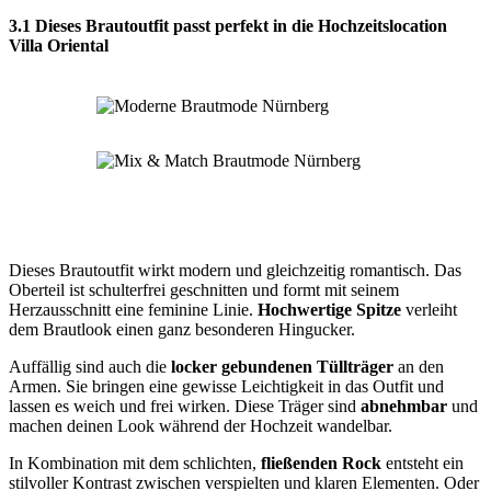
3.1 Dieses Brautoutfit passt perfekt in die Hochzeitslocation
Villa Oriental
Dieses Brautoutfit wirkt modern und gleichzeitig romantisch. Das
Oberteil ist schulterfrei geschnitten und formt mit seinem
Herzausschnitt eine feminine Linie.
Hochwertige Spitze
verleiht
dem Brautlook einen ganz besonderen Hingucker.
Auffällig sind auch die
locker gebundenen Tüllträger
an den
Armen. Sie bringen eine gewisse Leichtigkeit in das Outfit und
lassen es weich und frei wirken. Diese Träger sind
abnehmbar
und
machen deinen Look während der Hochzeit wandelbar.
In Kombination mit dem schlichten,
fließenden Rock
entsteht ein
stilvoller Kontrast zwischen verspielten und klaren Elementen. Oder