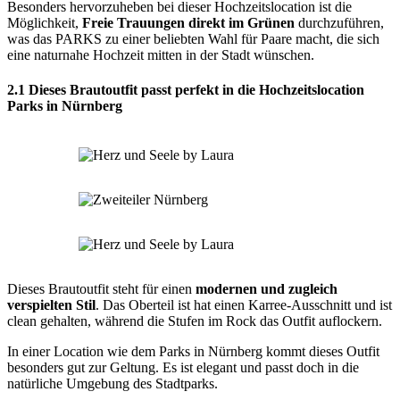
Besonders hervorzuheben bei dieser Hochzeitslocation ist die
Möglichkeit,
Freie Trauungen direkt im Grünen
durchzuführen,
was das PARKS zu einer beliebten Wahl für Paare macht, die sich
eine naturnahe Hochzeit mitten in der Stadt wünschen.
2.1 Dieses Brautoutfit passt perfekt in die Hochzeitslocation
Parks in Nürnberg
Dieses Brautoutfit steht für einen
modernen und zugleich
verspielten Stil
. Das Oberteil ist hat einen Karree-Ausschnitt und ist
clean gehalten, während die Stufen im Rock das Outfit auflockern.
In einer Location wie dem Parks in Nürnberg kommt dieses Outfit
besonders gut zur Geltung. Es ist elegant und passt doch in die
natürliche Umgebung des Stadtparks.