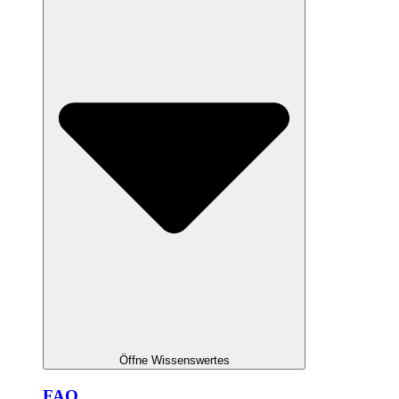
Öffne Wissenswertes
FAQ