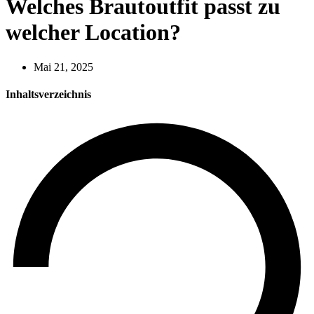
Welches Brautoutfit passt zu
welcher Location?
Mai 21, 2025
Inhaltsverzeichnis