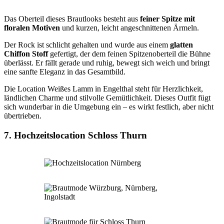
Das Oberteil dieses Brautlooks besteht aus
feiner Spitze mit
floralen Motiven
und kurzen, leicht angeschnittenen Ärmeln.
Der Rock ist schlicht gehalten und wurde aus einem
glatten
Chiffon Stoff
gefertigt, der dem feinen Spitzenoberteil die Bühne
überlässt. Er fällt gerade und ruhig, bewegt sich weich und bringt
eine sanfte Eleganz in das Gesamtbild.
Die Location Weißes Lamm in Engelthal steht für Herzlichkeit,
ländlichen Charme und stilvolle Gemütlichkeit. Dieses Outfit fügt
sich wunderbar in die Umgebung ein – es wirkt festlich, aber nicht
übertrieben.
7. Hochzeitslocation Schloss Thurn