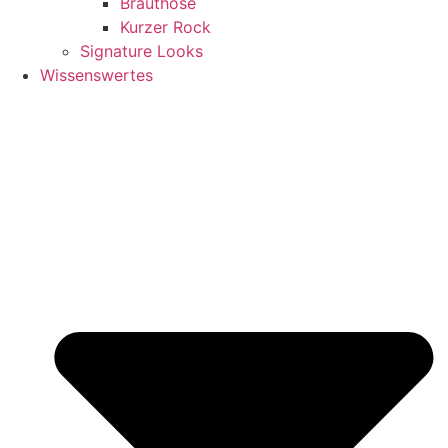
Brauthose
Kurzer Rock
Signature Looks
Wissenswertes