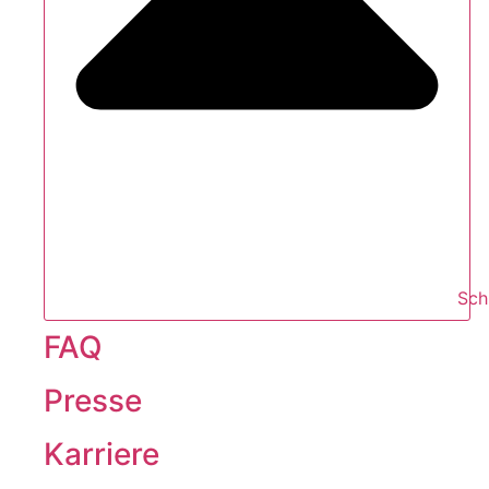
Sch
FAQ
Presse
Karriere