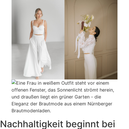
Nachhaltigkeit beginnt bei