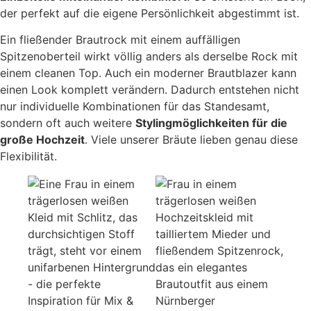
der perfekt auf die eigene Persönlichkeit abgestimmt ist.
Ein fließender Brautrock mit einem auffälligen
Spitzenoberteil wirkt völlig anders als derselbe Rock mit
einem cleanen Top. Auch ein moderner Brautblazer kann
einen Look komplett verändern. Dadurch entstehen nicht
nur individuelle Kombinationen für das Standesamt,
sondern oft auch weitere
Stylingmöglichkeiten für die
große Hochzeit
. Viele unserer Bräute lieben genau diese
Flexibilität.