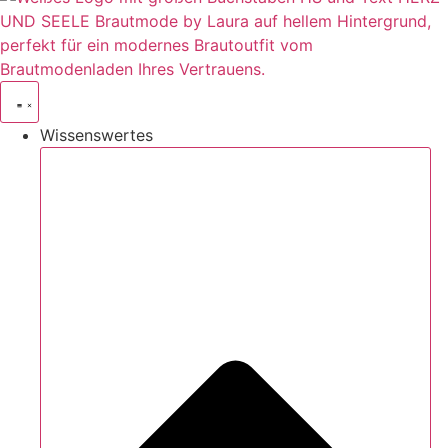
Wissenswertes