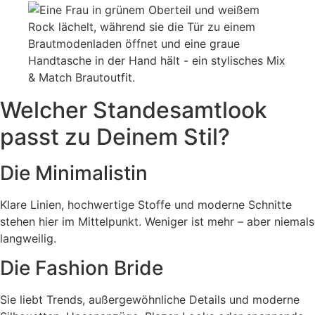
Welcher Standesamtlook
passt zu Deinem Stil?
Die Minimalistin
Klare Linien, hochwertige Stoffe und moderne Schnitte
stehen hier im Mittelpunkt. Weniger ist mehr – aber niemals
langweilig.
Die Fashion Bride
Sie liebt Trends, außergewöhnliche Details und moderne