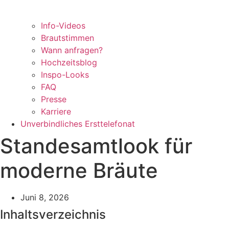
Info-Videos
Brautstimmen
Wann anfragen?
Hochzeitsblog
Inspo-Looks
FAQ
Presse
Karriere
Unverbindliches Ersttelefonat
Standesamtlook für
moderne Bräute
Juni 8, 2026
Inhaltsverzeichnis