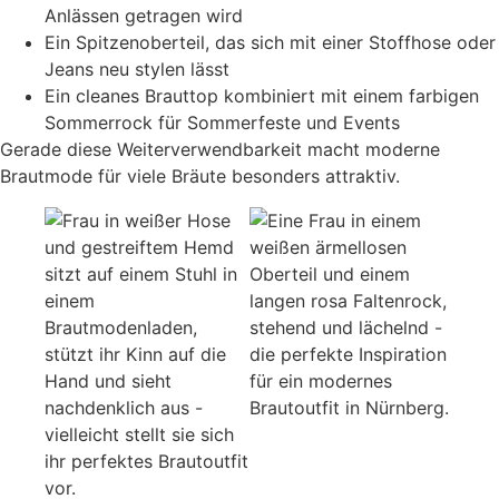
Anlässen getragen wird
Ein Spitzenoberteil, das sich mit einer Stoffhose oder
Jeans neu stylen lässt
Ein cleanes Brauttop kombiniert mit einem farbigen
Sommerrock für Sommerfeste und Events
Gerade diese Weiterverwendbarkeit macht moderne
Brautmode für viele Bräute besonders attraktiv.