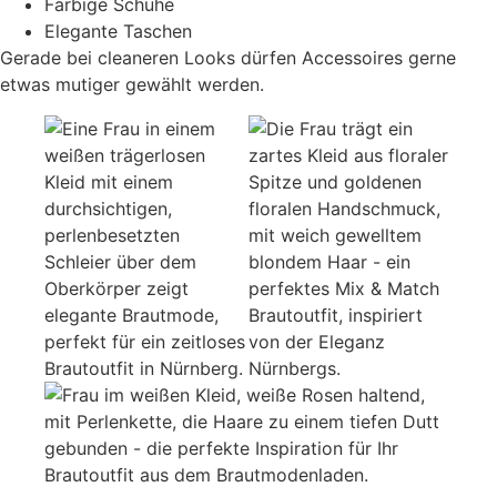
Farbige Schuhe
Elegante Taschen
Gerade bei cleaneren Looks dürfen Accessoires gerne
etwas mutiger gewählt werden.