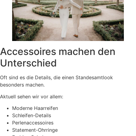
Accessoires machen den
Unterschied
Oft sind es die Details, die einen Standesamtlook
besonders machen.
Aktuell sehen wir vor allem:
Moderne Haarreifen
Schleifen-Details
Perlenaccessoires
Statement-Ohrringe