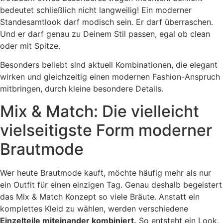
bedeutet schließlich nicht langweilig! Ein moderner
Standesamtlook darf modisch sein. Er darf überraschen.
Und er darf genau zu Deinem Stil passen, egal ob clean
oder mit Spitze.
Besonders beliebt sind aktuell Kombinationen, die elegant
wirken und gleichzeitig einen modernen Fashion-Anspruch
mitbringen, durch kleine besondere Details.
Mix & Match: Die vielleicht
vielseitigste Form moderner
Brautmode
Wer heute Brautmode kauft, möchte häufig mehr als nur
ein Outfit für einen einzigen Tag. Genau deshalb begeistert
das Mix & Match Konzept so viele Bräute. Anstatt ein
komplettes Kleid zu wählen, werden verschiedene
Einzelteile miteinander kombiniert.
So entsteht ein Look,