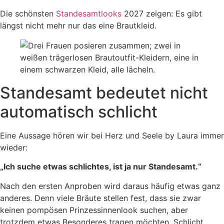
Die schönsten
Standesamtlooks
2027 zeigen: Es gibt
längst nicht mehr nur das eine Brautkleid.
Standesamt bedeutet nicht
automatisch schlicht
Eine Aussage hören wir bei Herz und Seele by Laura immer
wieder:
„Ich suche etwas schlichtes, ist ja nur Standesamt.“
Nach den ersten Anproben wird daraus häufig etwas ganz
anderes. Denn viele Bräute stellen fest, dass sie zwar
keinen pompösen Prinzessinnenlook suchen, aber
trotzdem etwas Besonderes tragen möchten. Schlicht