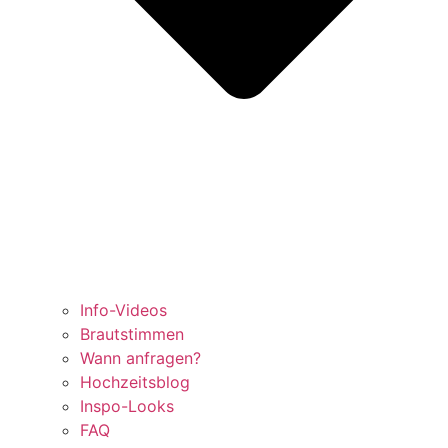
Info-Videos
Brautstimmen
Wann anfragen?
Hochzeitsblog
Inspo-Looks
FAQ