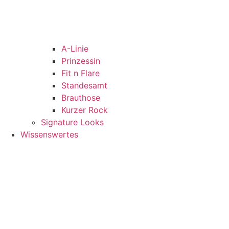
A-Linie
Prinzessin
Fit n Flare
Standesamt
Brauthose
Kurzer Rock
Signature Looks
Wissenswertes