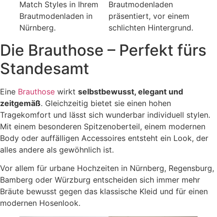
Die Brauthose – Perfekt fürs
Standesamt
Eine
Brauthose
wirkt
selbstbewusst, elegant und
zeitgemäß
. Gleichzeitig bietet sie einen hohen
Tragekomfort und lässt sich wunderbar individuell stylen.
Mit einem besonderen Spitzenoberteil, einem modernen
Body oder auffälligen Accessoires entsteht ein Look, der
alles andere als gewöhnlich ist.
Vor allem für urbane Hochzeiten in Nürnberg, Regensburg,
Bamberg oder Würzburg entscheiden sich immer mehr
Bräute bewusst gegen das klassische Kleid und für einen
modernen Hosenlook.