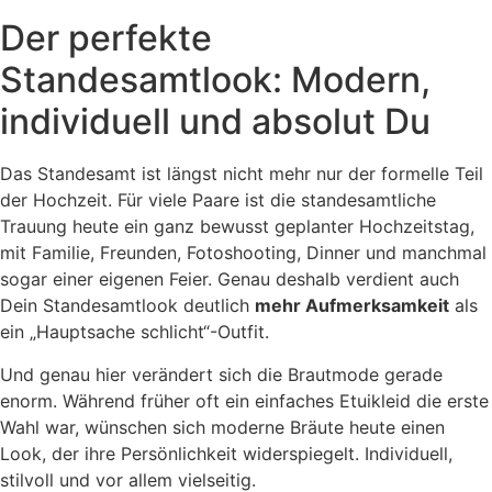
Der perfekte
Standesamtlook: Modern,
individuell und absolut Du
Das Standesamt ist längst nicht mehr nur der formelle Teil
der Hochzeit. Für viele Paare ist die standesamtliche
Trauung heute ein ganz bewusst geplanter Hochzeitstag,
mit Familie, Freunden, Fotoshooting, Dinner und manchmal
sogar einer eigenen Feier. Genau deshalb verdient auch
Dein Standesamtlook deutlich
mehr Aufmerksamkeit
als
ein „Hauptsache schlicht“-Outfit.
Und genau hier verändert sich die Brautmode gerade
enorm. Während früher oft ein einfaches Etuikleid die erste
Wahl war, wünschen sich moderne Bräute heute einen
Look, der ihre Persönlichkeit widerspiegelt. Individuell,
stilvoll und vor allem vielseitig.