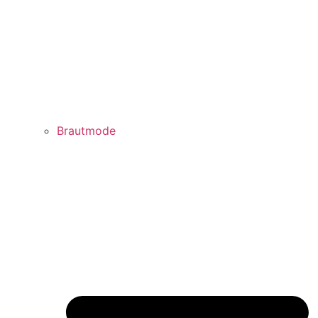
Brautmode