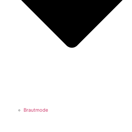
Brautmode