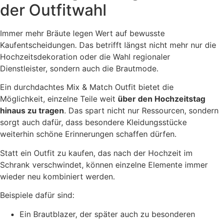
der Outfitwahl
Immer mehr Bräute legen Wert auf bewusste
Kaufentscheidungen. Das betrifft längst nicht mehr nur die
Hochzeitsdekoration oder die Wahl regionaler
Dienstleister, sondern auch die Brautmode.
Ein durchdachtes Mix & Match Outfit bietet die
Möglichkeit, einzelne Teile weit
über den Hochzeitstag
hinaus zu tragen
. Das spart nicht nur Ressourcen, sondern
sorgt auch dafür, dass besondere Kleidungsstücke
weiterhin schöne Erinnerungen schaffen dürfen.
Statt ein Outfit zu kaufen, das nach der Hochzeit im
Schrank verschwindet, können einzelne Elemente immer
wieder neu kombiniert werden.
Beispiele dafür sind:
Ein Brautblazer, der später auch zu besonderen