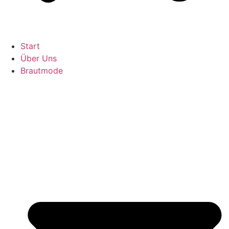
Start
Über Uns
Brautmode