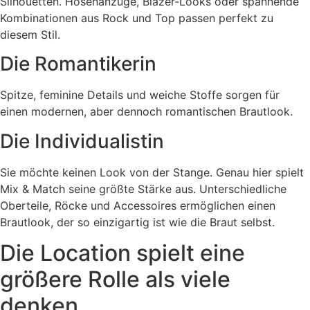
Silhouetten. Hosenanzüge, Blazer-Looks oder spannende
Kombinationen aus Rock und Top passen perfekt zu
diesem Stil.
Die Romantikerin
Spitze, feminine Details und weiche Stoffe sorgen für
einen modernen, aber dennoch romantischen Brautlook.
Die Individualistin
Sie möchte keinen Look von der Stange. Genau hier spielt
Mix & Match seine größte Stärke aus. Unterschiedliche
Oberteile, Röcke und Accessoires ermöglichen einen
Brautlook, der so einzigartig ist wie die Braut selbst.
Die Location spielt eine
größere Rolle als viele
denken