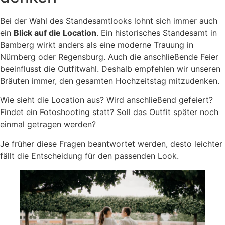
Bei der Wahl des Standesamtlooks lohnt sich immer auch
ein
Blick auf die Location
. Ein historisches Standesamt in
Bamberg wirkt anders als eine moderne Trauung in
Nürnberg oder Regensburg. Auch die anschließende Feier
beeinflusst die Outfitwahl. Deshalb empfehlen wir unseren
Bräuten immer, den gesamten Hochzeitstag mitzudenken.
Wie sieht die Location aus? Wird anschließend gefeiert?
Findet ein Fotoshooting statt? Soll das Outfit später noch
einmal getragen werden?
Je früher diese Fragen beantwortet werden, desto leichter
fällt die Entscheidung für den passenden Look.