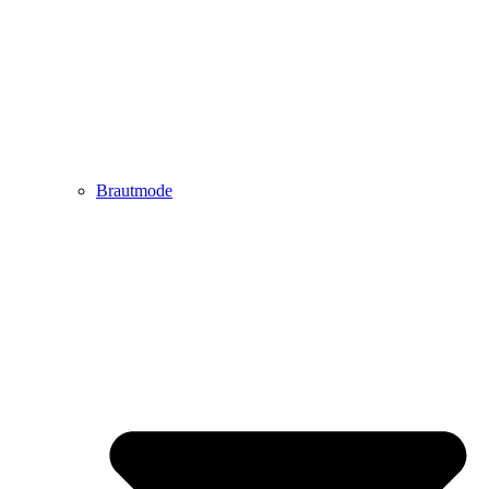
Brautmode