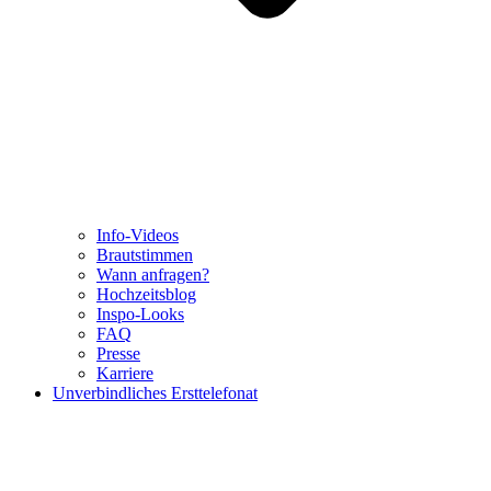
Info-Videos
Brautstimmen
Wann anfragen?
Hochzeitsblog
Inspo-Looks
FAQ
Presse
Karriere
Unverbindliches Ersttelefonat