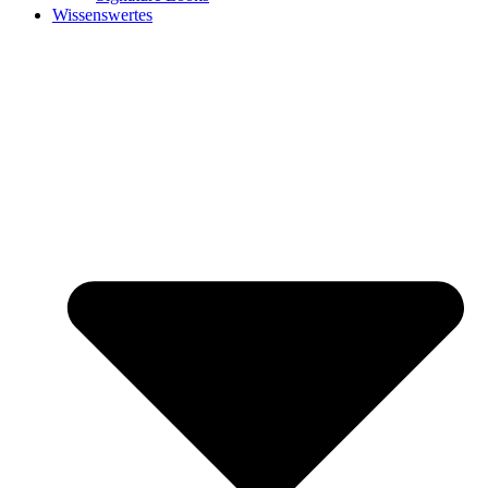
Wissenswertes