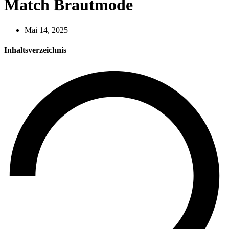
Match Brautmode
Mai 14, 2025
Inhaltsverzeichnis