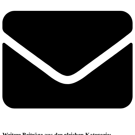
Weitere Beiträge aus der gleichen Kategorie: