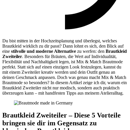
Du bist mitten in der Hochzeitsplanung und überlegst, welches
Brautkleid wirklich zu dir passt? Dann lohnt es sich, den Blick auf
eine
stilvolle und moderne Alternative
zu werfen: den
Brautkleid
Zweiteiler
. Besonders für Bräuten, die Wert auf Individualität,
Flexibilität und Nachhaltigkeit legen, ist Mix & Match Brautmode
perfekt. Statt sich auf einen einzigen Look festzulegen, kannst du
mit einem Zweiteiler kreativ werden und dein Outfit genau an
deinen Geschmack anpassen. Doch was genau macht Mix & Match
Brautmode so besonders? In diesem Artikel zeige ich dir, warum ein
Brautkleid Zweiteiler nicht nur modisch, sondern auch praktisch
überzeugen kann – mit handfesten Tipps aus meinem Atelieralltag.
Brautkleid Zweiteiler – Diese 5 Vorteile
bringen sie dir im Gegensatz zu