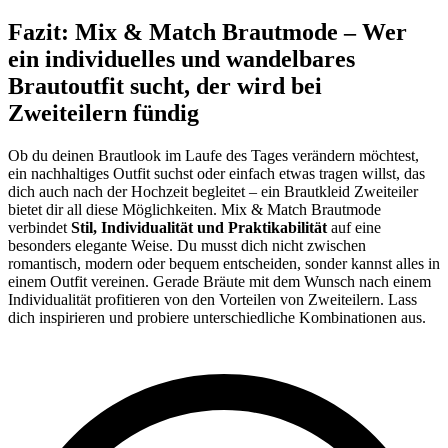
Fazit: Mix & Match Brautmode – Wer
ein individuelles und wandelbares
Brautoutfit sucht, der wird bei
Zweiteilern fündig
Ob du deinen Brautlook im Laufe des Tages verändern möchtest,
ein nachhaltiges Outfit suchst oder einfach etwas tragen willst, das
dich auch nach der Hochzeit begleitet – ein Brautkleid Zweiteiler
bietet dir all diese Möglichkeiten. Mix & Match Brautmode
verbindet
Stil, Individualität und Praktikabilität
auf eine
besonders elegante Weise. Du musst dich nicht zwischen
romantisch, modern oder bequem entscheiden, sonder kannst alles in
einem Outfit vereinen. Gerade Bräute mit dem Wunsch nach einem
Individualität profitieren von den Vorteilen von Zweiteilern. Lass
dich inspirieren und probiere unterschiedliche Kombinationen aus.