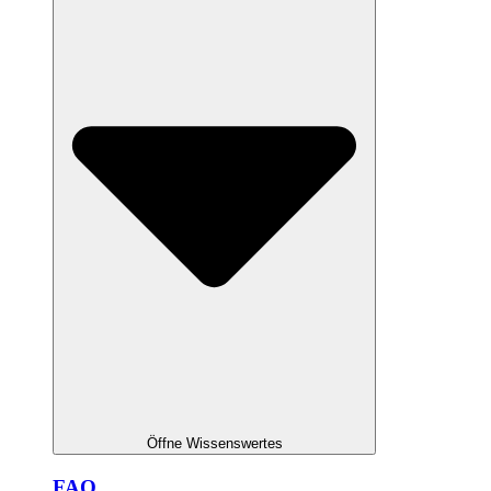
Öffne Wissenswertes
FAQ