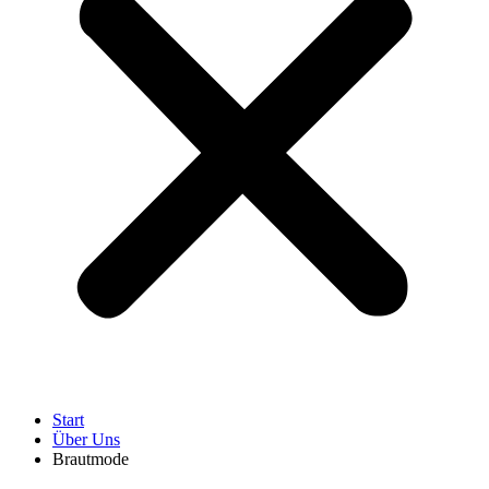
Start
Über Uns
Brautmode