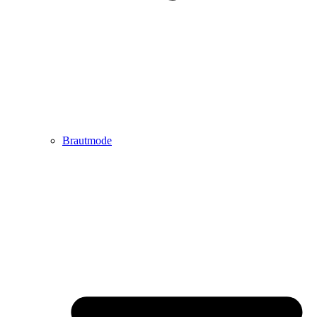
Brautmode