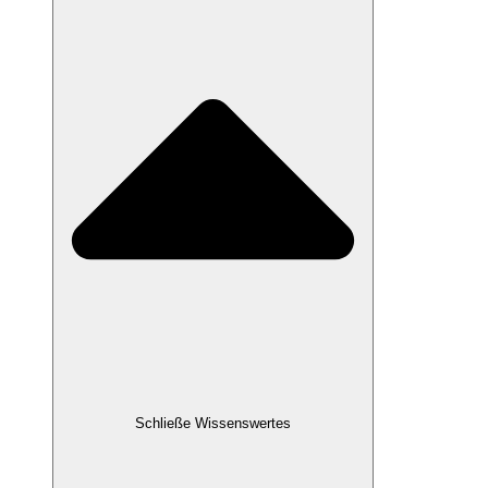
Schließe Wissenswertes