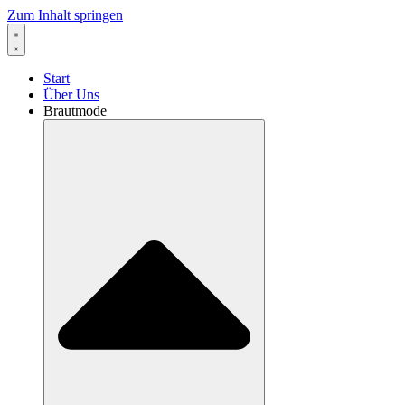
Zum Inhalt springen
Start
Über Uns
Brautmode