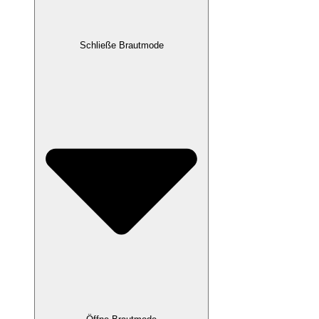
Schließe Brautmode